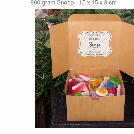
900 gram Snoep - 15 x 15 x 8 cm