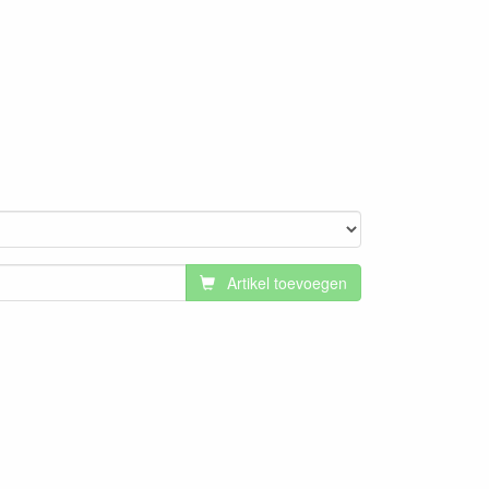
Artikel toevoegen