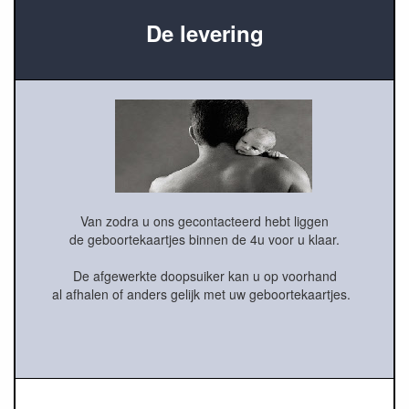
De levering
Van zodra u ons gecontacteerd hebt liggen
de geboortekaartjes binnen de 4u voor u klaar.
De afgewerkte doopsuiker kan u op voorhand
al afhalen of anders gelijk met uw geboortekaartjes.