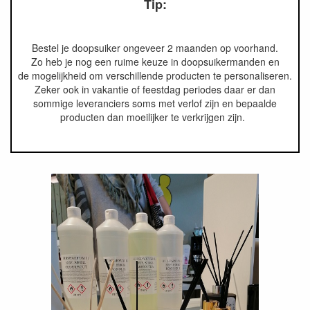
Tip:
Bestel je doopsuiker ongeveer 2 maanden op voorhand.
Zo heb je nog een ruime keuze in doopsuikermanden en
de mogelijkheid om verschillende producten te personaliseren.
Zeker ook in vakantie of feestdag periodes daar er dan
sommige leveranciers soms met verlof zijn en bepaalde
producten dan moeilijker te verkrijgen zijn.