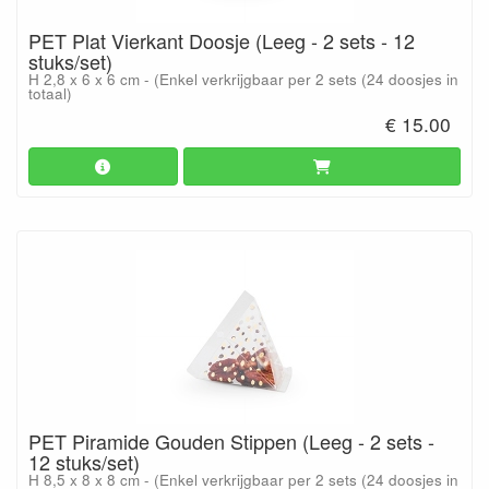
PET Plat Vierkant Doosje (Leeg - 2 sets - 12
stuks/set)
H 2,8 x 6 x 6 cm - (Enkel verkrijgbaar per 2 sets (24 doosjes in
totaal)
€ 15.00
PET Piramide Gouden Stippen (Leeg - 2 sets -
12 stuks/set)
H 8,5 x 8 x 8 cm - (Enkel verkrijgbaar per 2 sets (24 doosjes in