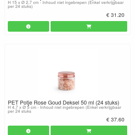
H 15 x Ø 2,7 cm - Inhoud niet ingebrepen (Enkel verkrijgbaar
per 24 stuks)
€ 31.20
PET Potje Rose Goud Deksel 50 ml (24 stuks)
H 4,7 x Ø 5 cm - Inhoud niet ingebrepen (Enkel verkrijgbaar
per 24 stuks
€ 37.60