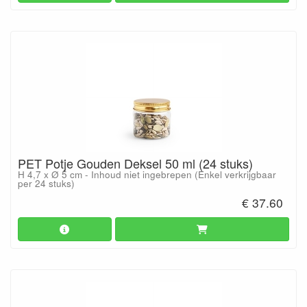
PET Potje Gouden Deksel 50 ml (24 stuks)
H 4,7 x Ø 5 cm - Inhoud niet ingebrepen (Enkel verkrijgbaar
per 24 stuks)
€ 37.60