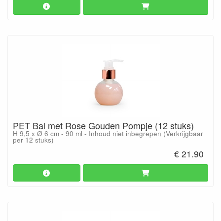
PET Bal met Rose Gouden Pompje (12 stuks)
H 9,5 x Ø 6 cm - 90 ml - Inhoud niet inbegrepen (Verkrijgbaar
per 12 stuks)
€ 21.90