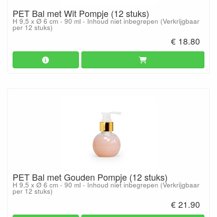
PET Bal met Wit Pompje (12 stuks)
H 9,5 x Ø 6 cm - 90 ml - Inhoud niet inbegrepen (Verkrijgbaar
per 12 stuks)
€ 18.80
PET Bal met Gouden Pompje (12 stuks)
H 9,5 x Ø 6 cm - 90 ml - Inhoud niet inbegrepen (Verkrijgbaar
per 12 stuks)
€ 21.90