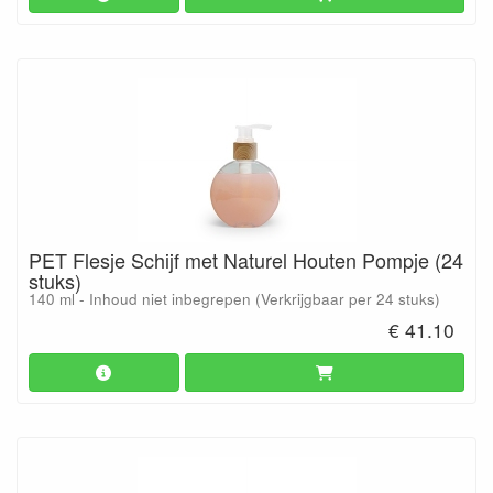
PET Flesje Schijf met Naturel Houten Pompje (24
stuks)
140 ml - Inhoud niet inbegrepen (Verkrijgbaar per 24 stuks)
€ 41.10