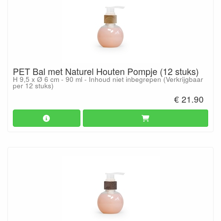
PET Bal met Naturel Houten Pompje (12 stuks)
H 9,5 x Ø 6 cm - 90 ml - Inhoud niet inbegrepen (Verkrijgbaar
per 12 stuks)
€ 21.90