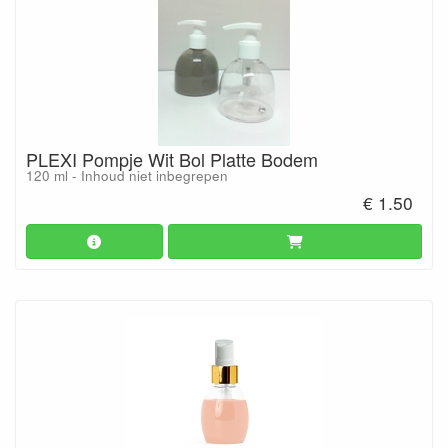
PLEXI Pompje Wit Bol Platte Bodem
120 ml - Inhoud niet inbegrepen
€ 1.50