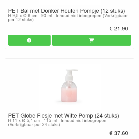
PET Bal met Donker Houten Pompje (12 stuks)
H 9,5 x Ø 6 cm - 90 ml - Inhoud niet inbegrepen (Verkrijgbaar
per 12 stuks)
€ 21.90
PET Globe Flesje met Witte Pomp (24 stuks)
H 11 x Ø 5,4 cm - 115 ml - Inhoud niet inbegrepen
(Verkrijgbaar per 24 stuks)
€ 37.60