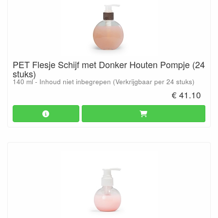
PET Flesje Schijf met Donker Houten Pompje (24
stuks)
140 ml - Inhoud niet inbegrepen (Verkrijgbaar per 24 stuks)
€ 41.10