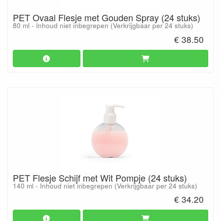
PET Ovaal Flesje met Gouden Spray (24 stuks)
80 ml - Inhoud niet inbegrepen (Verkrijgbaar per 24 stuks)
€ 38.50
PET Flesje Schijf met Wit Pompje (24 stuks)
140 ml - Inhoud niet inbegrepen (Verkrijgbaar per 24 stuks)
€ 34.20