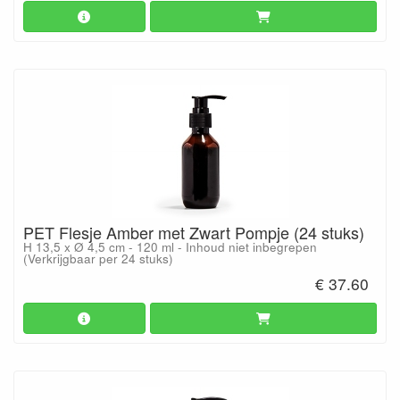
PET Flesje Amber met Zwart Pompje (24 stuks)
H 13,5 x Ø 4,5 cm - 120 ml - Inhoud niet inbegrepen
(Verkrijgbaar per 24 stuks)
€ 37.60