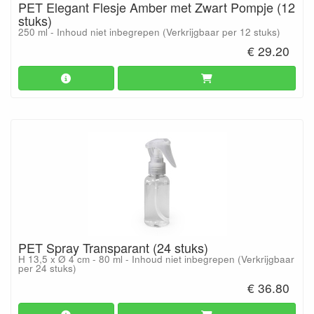
PET Elegant Flesje Amber met Zwart Pompje (12
stuks)
250 ml - Inhoud niet inbegrepen (Verkrijgbaar per 12 stuks)
€ 29.20
PET Spray Transparant (24 stuks)
H 13,5 x Ø 4 cm - 80 ml - Inhoud niet inbegrepen (Verkrijgbaar
per 24 stuks)
€ 36.80