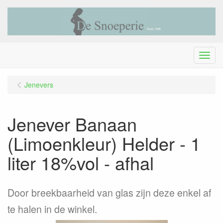
Menu
Jenevers
Jenever Banaan
(Limoenkleur) Helder - 1
liter 18%vol - afhal
Door breekbaarheid van glas zijn deze enkel af
te halen in de winkel.