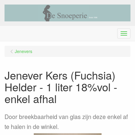
Menu
Jenevers
Jenever Kers (Fuchsia)
Helder - 1 liter 18%vol -
enkel afhal
Door breekbaarheid van glas zijn deze enkel af
te halen in de winkel.