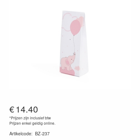
€
14.40
*Prijzen zijn inclusief btw
Prijzen enkel geldig online.
Artikelcode
:
BZ-237