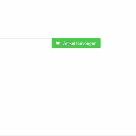
Artikel toevoegen