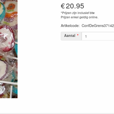
€
20.95
*Prijzen zijn inclusief btw
Prijzen enkel geldig online.
Artikelcode
:
ConfDeGrens37142
Aantal