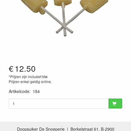
€
12.50
*Prijzen zijn inclusief btw
Prijzen enkel geldig online.
Artikelcode
:
184
Doopsuiker De Snoeperie | Borkelstraat 61, B-2900