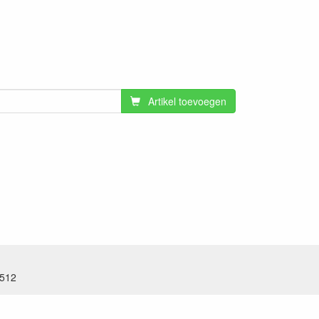
Artikel toevoegen
.512