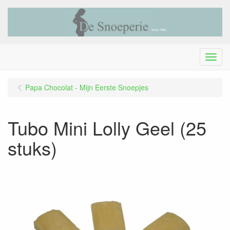
Menu
Papa Chocolat - Mijn Eerste Snoepjes
Tubo Mini Lolly Geel (25
stuks)