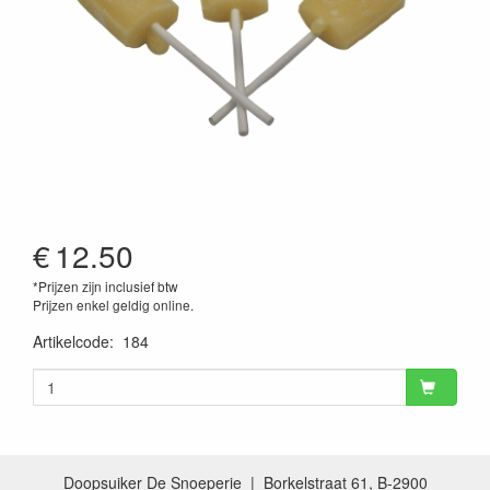
€
12.50
*Prijzen zijn inclusief btw
Prijzen enkel geldig online.
Artikelcode
:
184
Doopsuiker De Snoeperie | Borkelstraat 61, B-2900