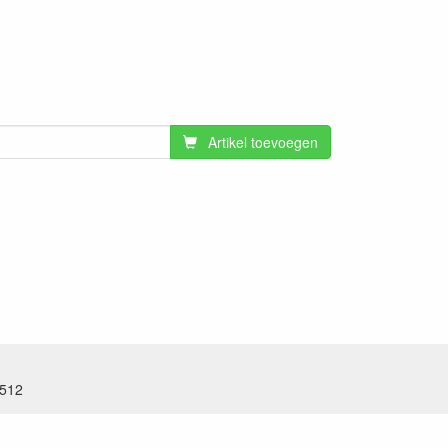
Artikel toevoegen
.512