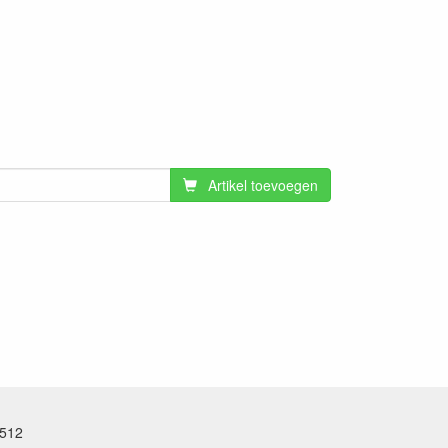
Artikel toevoegen
.512