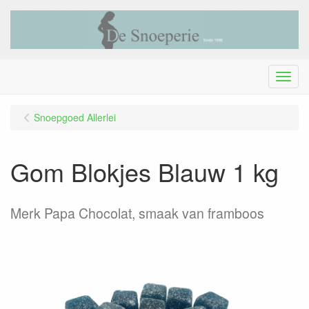
Menu
Snoepgoed Allerlei
Gom Blokjes Blauw 1 kg
Merk Papa Chocolat, smaak van framboos