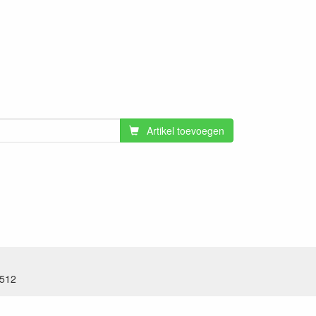
Artikel toevoegen
.512