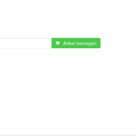
Artikel toevoegen