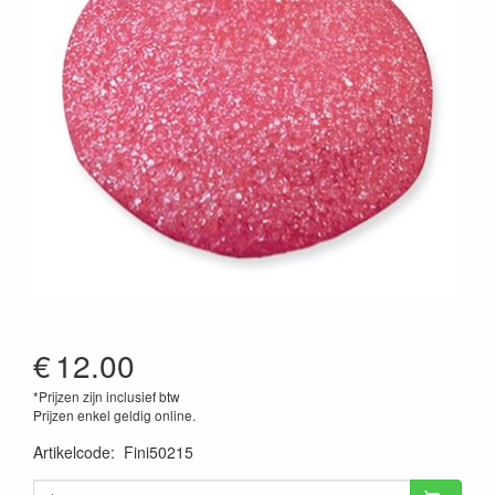
€
12.00
*Prijzen zijn inclusief btw
Prijzen enkel geldig online.
Artikelcode
:
Fini50215