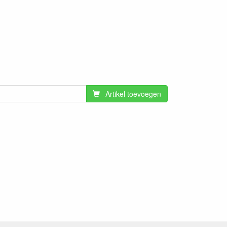
Artikel toevoegen