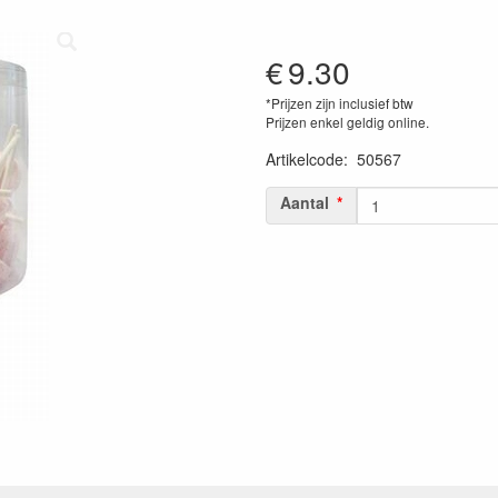
€
9.30
*Prijzen zijn inclusief btw
Prijzen enkel geldig online.
Artikelcode
:
50567
Aantal