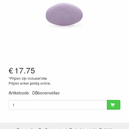
€
17.75
*Prijzen zijn inclusief btw
Prijzen enkel geldig online.
Artikelcode
:
DBbonenvellav