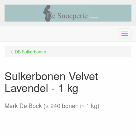
Menu
DB Suikerbonen
Suikerbonen Velvet
Lavendel - 1 kg
Merk De Bock (± 240 bonen in 1 kg)