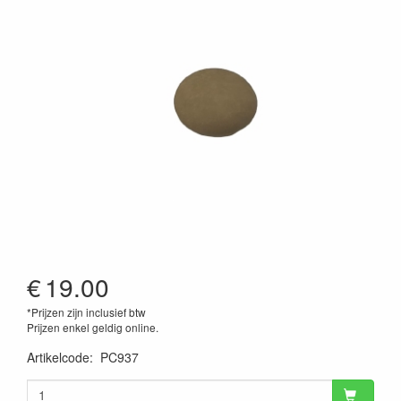
€
19.00
*Prijzen zijn inclusief btw
Prijzen enkel geldig online.
Artikelcode
:
PC937