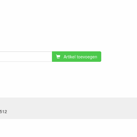
Artikel toevoegen
.512