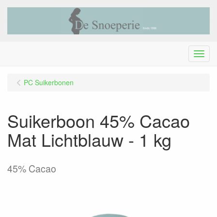
Menu
PC Suikerbonen
Suikerboon 45% Cacao
Mat Lichtblauw - 1 kg
45% Cacao