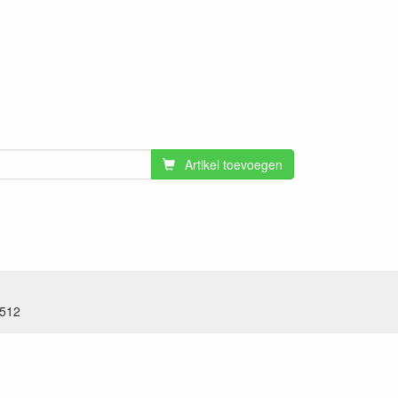
Artikel toevoegen
.512