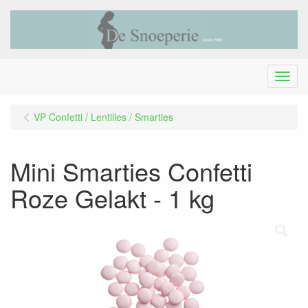
Menu
VP Confetti / Lentilles / Smarties
Mini Smarties Confetti
Roze Gelakt - 1 kg