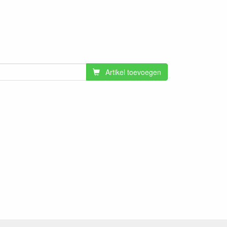
Artikel toevoegen