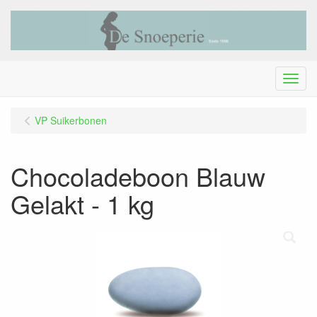
Menu
VP Suikerbonen
Chocoladeboon Blauw
Gelakt - 1 kg