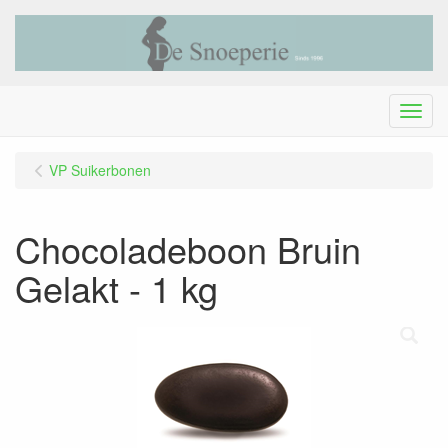
Menu
VP Suikerbonen
Chocoladeboon Bruin
Gelakt - 1 kg