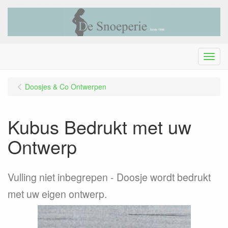
Menu
Doosjes & Co Ontwerpen
Kubus Bedrukt met uw
Ontwerp
Vulling niet inbegrepen - Doosje wordt bedrukt
met uw eigen ontwerp.