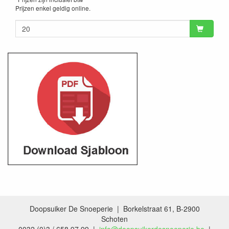
Prijzen enkel geldig online.
Doopsuiker De Snoeperie | Borkelstraat 61, B-2900
Schoten