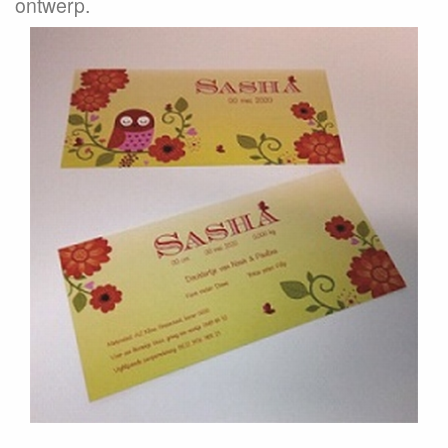
ontwerp.