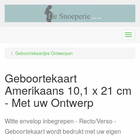
Menu
Geboortekaartjes Ontwerpen
Geboortekaart
Amerikaans 10,1 x 21 cm
- Met uw Ontwerp
Witte envelop inbegrepen - Recto/Verso -
Geboortekaart wordt bedrukt met uw eigen