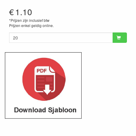
€
1.10
*Prijzen zijn inclusief btw
Prijzen enkel geldig online.