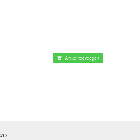
Artikel toevoegen
.512