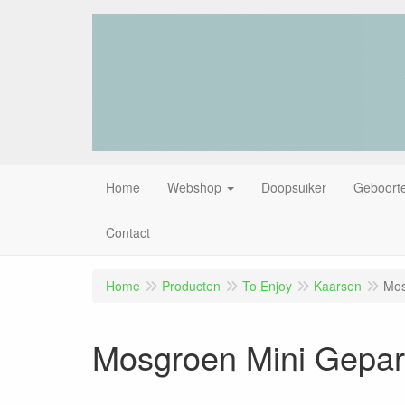
Home
Webshop
Doopsuiker
Geboorte
Contact
Home
Producten
To Enjoy
Kaarsen
Mos
Mosgroen Mini Gepar