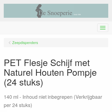
Menu
Zeepdispenders
PET Flesje Schijf met
Naturel Houten Pompje
(24 stuks)
140 ml - Inhoud niet inbegrepen (Verkrijgbaar
per 24 stuks)