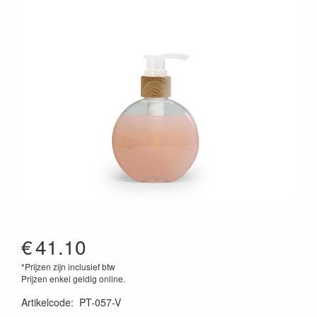
€
41.10
*Prijzen zijn inclusief btw
Prijzen enkel geldig online.
Artikelcode
:
PT-057-V