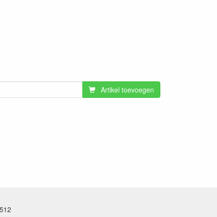
Artikel toevoegen
.512