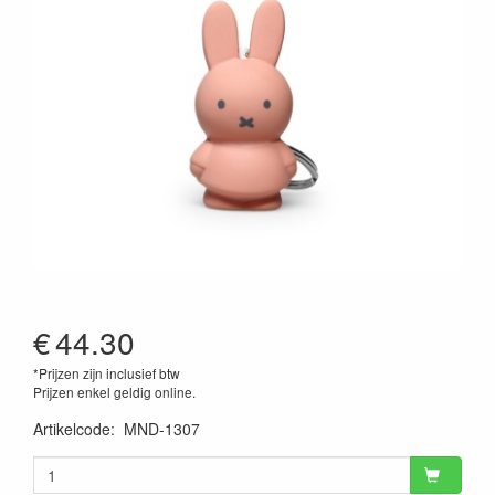
€
44.30
*Prijzen zijn inclusief btw
Prijzen enkel geldig online.
Artikelcode
:
MND-1307