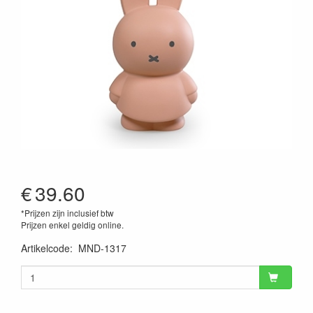
€
39.60
*Prijzen zijn inclusief btw
Prijzen enkel geldig online.
Artikelcode
:
MND-1317