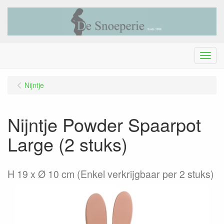
Menu
Nijntje
Nijntje Powder Spaarpot
Large (2 stuks)
H 19 x Ø 10 cm (Enkel verkrijgbaar per 2 stuks)