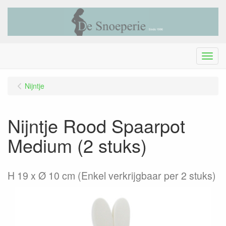
Menu
Nijntje
Nijntje Rood Spaarpot
Medium (2 stuks)
H 19 x Ø 10 cm (Enkel verkrijgbaar per 2 stuks)