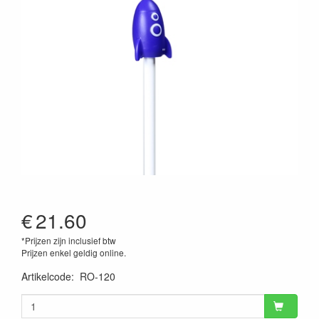
€
21.60
*Prijzen zijn inclusief btw
Prijzen enkel geldig online.
Artikelcode
:
RO-120