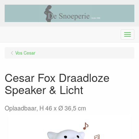
Menu
Vos Cesar
Cesar Fox Draadloze
Speaker & Licht
Oplaadbaar, H 46 x Ø 36,5 cm