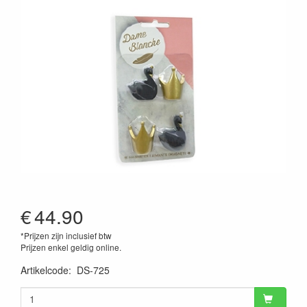
€
44.90
*Prijzen zijn inclusief btw
Prijzen enkel geldig online.
Artikelcode
:
DS-725