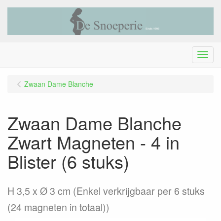
Menu
Zwaan Dame Blanche
Zwaan Dame Blanche
Zwart Magneten - 4 in
Blister (6 stuks)
H 3,5 x Ø 3 cm (Enkel verkrijgbaar per 6 stuks
(24 magneten in totaal))