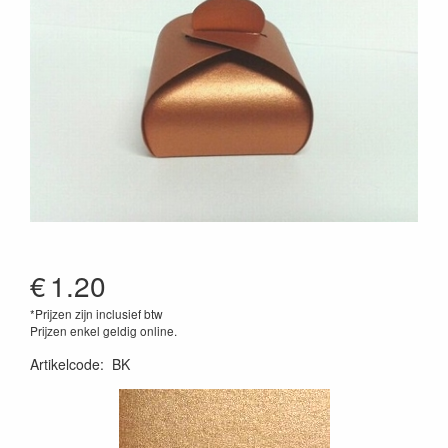
€
1.20
*Prijzen zijn inclusief btw
Prijzen enkel geldig online.
Artikelcode
:
BK