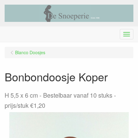
Menu
Blanco Doosjes
Bonbondoosje Koper
H 5,5 x 6 cm - Bestelbaar vanaf 10 stuks -
prijs/stuk €1,20