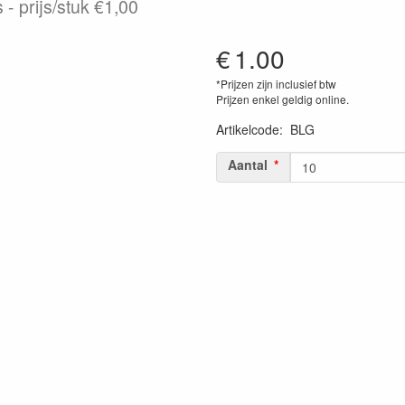
 - prijs/stuk €1,00
€
1.00
*Prijzen zijn inclusief btw
Prijzen enkel geldig online.
Artikelcode
:
BLG
Aantal