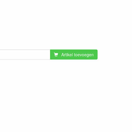
Artikel toevoegen