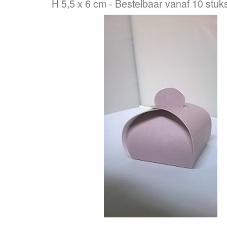
H 5,5 x 6 cm - Bestelbaar vanaf 10 stuks