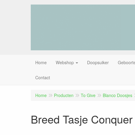
Home
Webshop
Doopsuiker
Geboorte
Contact
Home
Producten
To Give
Blanco Doosjes
Breed Tasje Conquer