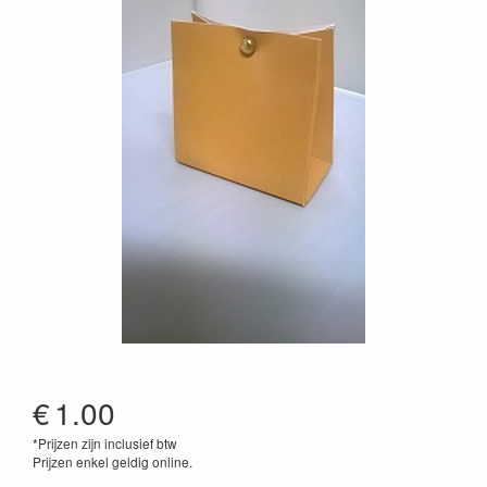
€
1.00
*Prijzen zijn inclusief btw
Prijzen enkel geldig online.