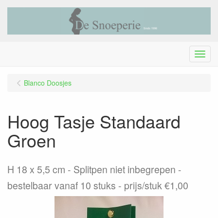
Menu
Blanco Doosjes
Hoog Tasje Standaard
Groen
H 18 x 5,5 cm - Splitpen niet inbegrepen -
bestelbaar vanaf 10 stuks - prijs/stuk €1,00