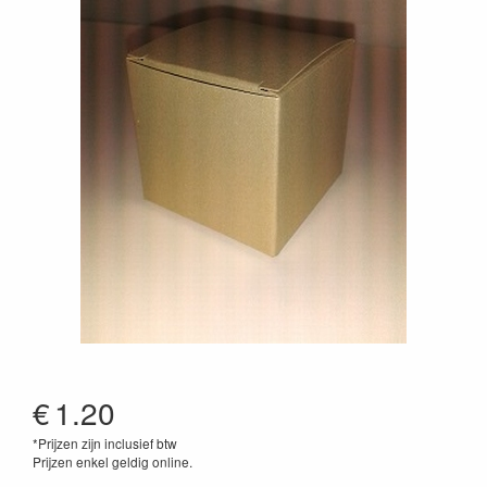
€
1.20
*Prijzen zijn inclusief btw
Prijzen enkel geldig online.