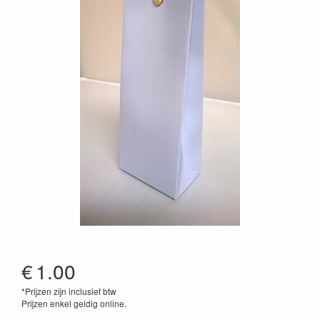
€
1.00
*Prijzen zijn inclusief btw
Prijzen enkel geldig online.