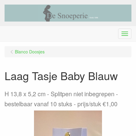
Menu
Blanco Doosjes
Laag Tasje Baby Blauw
H 13,8 x 5,2 cm - Splitpen niet inbegrepen -
bestelbaar vanaf 10 stuks - prijs/stuk €1,00