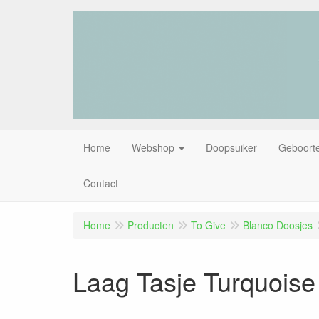
Home
Webshop
Doopsuiker
Geboorte
Contact
Home
Producten
To Give
Blanco Doosjes
Laag Tasje Turquoise