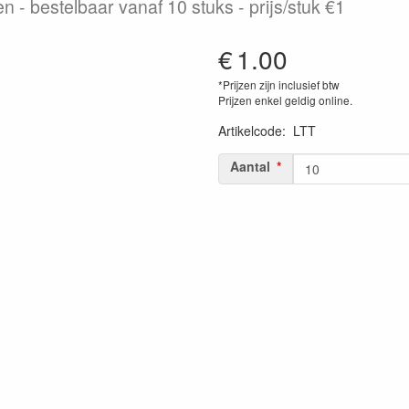
n - bestelbaar vanaf 10 stuks - prijs/stuk €1
€
1.00
*Prijzen zijn inclusief btw
Prijzen enkel geldig online.
Artikelcode
:
LTT
Aantal