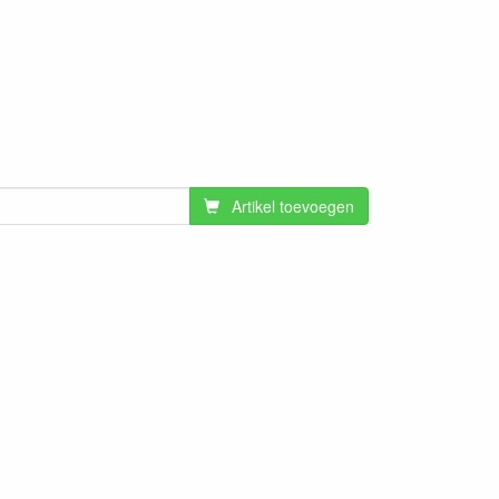
Artikel toevoegen