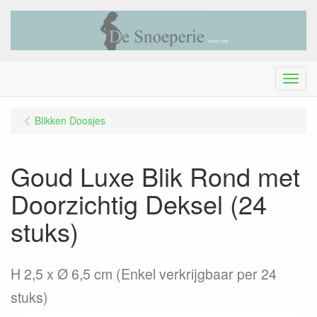
Menu
Blikken Doosjes
Goud Luxe Blik Rond met
Doorzichtig Deksel (24
stuks)
H 2,5 x Ø 6,5 cm (Enkel verkrijgbaar per 24
stuks)