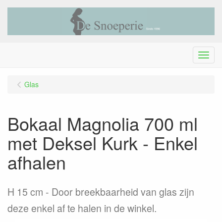
Menu
Glas
Bokaal Magnolia 700 ml
met Deksel Kurk - Enkel
afhalen
H 15 cm - Door breekbaarheid van glas zijn
deze enkel af te halen in de winkel.