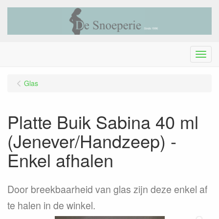
Menu
Glas
Platte Buik Sabina 40 ml
(Jenever/Handzeep) -
Enkel afhalen
Door breekbaarheid van glas zijn deze enkel af
te halen in de winkel.