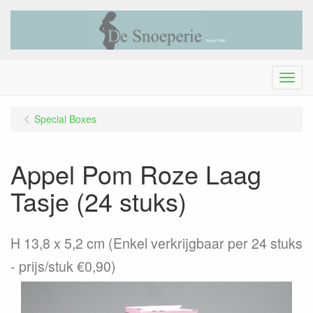
Menu
Special Boxes
Appel Pom Roze Laag
Tasje (24 stuks)
H 13,8 x 5,2 cm (Enkel verkrijgbaar per 24 stuks
- prijs/stuk €0,90)