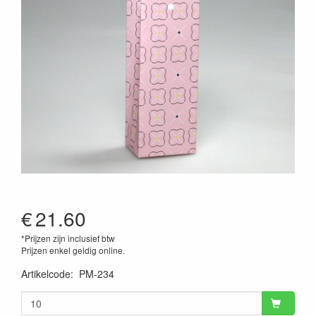
€
21.60
*Prijzen zijn inclusief btw
Prijzen enkel geldig online.
Artikelcode
:
PM-234